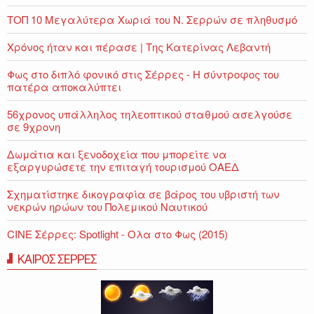
ΤΟΠ 10 Μεγαλύτερα Χωριά του Ν. Σερρών σε πληθυσμό
Χρόνος ήταν και πέρασε | Της Κατερίνας Λεβαντή
Φως στο διπλό φονικό στις Σέρρες - Η σύντροφος του
πατέρα αποκαλύπτει
56χρονος υπάλληλος τηλεοπτικού σταθμού ασελγούσε
σε 9χρονη
Δωμάτια και ξενοδοχεία που μπορείτε να
εξαργυρώσετε την επιταγή τουρισμού ΟΑΕΔ
Σχηματίστηκε δικογραφία σε βάρος του υβριστή των
νεκρών ηρώων του Πολεμικού Ναυτικού
CINE Σέρρες: Spotlight - Ολα στο Φως (2015)
ΚΑΙΡΟΣ ΣΕΡΡΕΣ