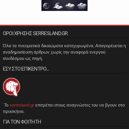
ΟΡΟΙ ΧΡΗΣΗΣ SERRESLAND.GR
Όλα τα πνευματικά δικαιώματα κατοχυρωμένα. Απαγορέυεται η
αναδημοσίευση άρθρων χωρίς την αναφορά ενεργού
συνδέσμου ως πηγή.
ΕΣΥ ΣΤΟ ΕΠΙΚΕΝΤΡΟ...
Το
serresland.gr
επιτρέπει στους αναγνώστες του να βγουν στο
προσκήνιο.
ΓΙΑ ΤΟΝ ΦΟΙΤΗΤΗ