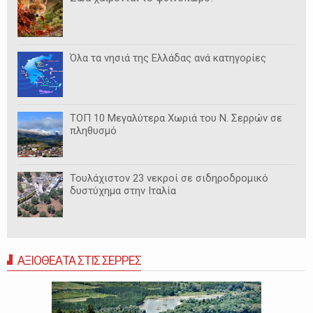
Όλα τα νησιά της Ελλάδας ανά κατηγορίες
ΤΟΠ 10 Μεγαλύτερα Χωριά του Ν. Σερρών σε
πληθυσμό
Τουλάχιστον 23 νεκροί σε σιδηροδρομικό
δυστύχημα στην Ιταλία
ΑΞΙΟΘΕΑΤΑ ΣΤΙΣ ΣΕΡΡΕΣ