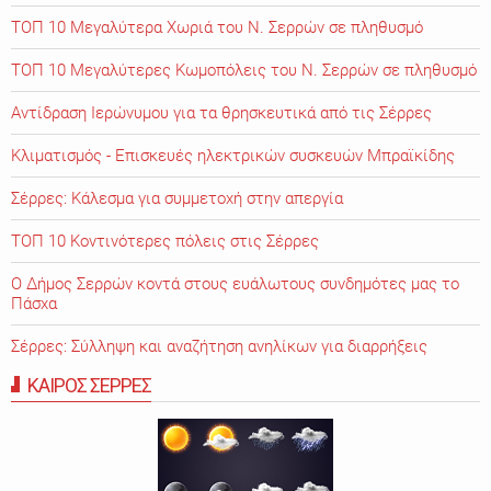
ΤΟΠ 10 Μεγαλύτερα Χωριά του Ν. Σερρών σε πληθυσμό
ΤΟΠ 10 Μεγαλύτερες Κωμοπόλεις του Ν. Σερρών σε πληθυσμό
Αντίδραση Ιερώνυμου για τα θρησκευτικά από τις Σέρρες
Κλιματισμός - Επισκευές ηλεκτρικών συσκευών Μπραϊκίδης
Σέρρες: Κάλεσμα για συμμετοχή στην απεργία
ΤΟΠ 10 Κοντινότερες πόλεις στις Σέρρες
Ο Δήμος Σερρών κοντά στους ευάλωτους συνδημότες μας το
Πάσχα
Σέρρες: Σύλληψη και αναζήτηση ανηλίκων για διαρρήξεις
ΚΑΙΡΟΣ ΣΕΡΡΕΣ