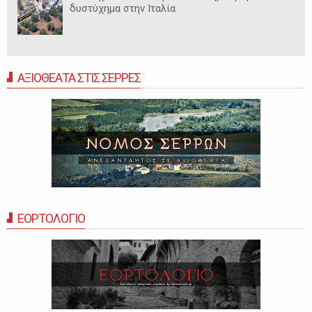
δυστύχημα στην Ιταλία
ΑΞΙΟΘΕΑΤΑ ΣΤΙΣ ΣΕΡΡΕΣ
ΕΟΡΤΟΛΟΓΙΟ