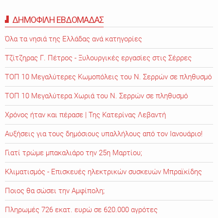
ΔΗΜΟΦΙΛΗ ΕΒΔΟΜΑΔΑΣ
Όλα τα νησιά της Ελλάδας ανά κατηγορίες
Τζίτζηρας Γ. Πέτρος - Ξυλουργικές εργασίες στις Σέρρες
ΤΟΠ 10 Μεγαλύτερες Κωμοπόλεις του Ν. Σερρών σε πληθυσμό
ΤΟΠ 10 Μεγαλύτερα Χωριά του Ν. Σερρών σε πληθυσμό
Χρόνος ήταν και πέρασε | Της Κατερίνας Λεβαντή
Αυξήσεις για τους δημόσιους υπαλλήλους από τον Ιανουάριο!
Γιατί τρώμε μπακαλιάρο την 25η Μαρτίου;
Κλιματισμός - Επισκευές ηλεκτρικών συσκευών Μπραϊκίδης
Ποιος θα σώσει την Αμφίπολη;
Πληρωμές 726 εκατ. ευρώ σε 620.000 αγρότες