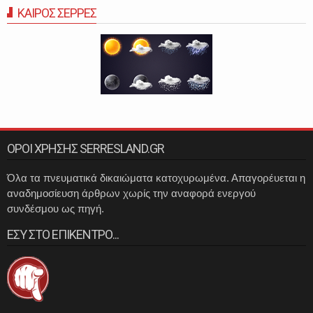
ΚΑΙΡΟΣ ΣΕΡΡΕΣ
ΟΡΟΙ ΧΡΗΣΗΣ SERRESLAND.GR
Όλα τα πνευματικά δικαιώματα κατοχυρωμένα. Απαγορέυεται η
αναδημοσίευση άρθρων χωρίς την αναφορά ενεργού
συνδέσμου ως πηγή.
ΕΣΥ ΣΤΟ ΕΠΙΚΕΝΤΡΟ...