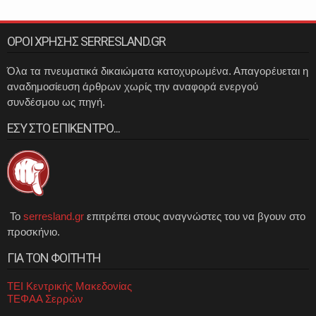
ΟΡΟΙ ΧΡΗΣΗΣ SERRESLAND.GR
Όλα τα πνευματικά δικαιώματα κατοχυρωμένα. Απαγορέυεται η
αναδημοσίευση άρθρων χωρίς την αναφορά ενεργού
συνδέσμου ως πηγή.
ΕΣΥ ΣΤΟ ΕΠΙΚΕΝΤΡΟ...
Το
serresland.gr
επιτρέπει στους αναγνώστες του να βγουν στο
προσκήνιο.
ΓΙΑ ΤΟΝ ΦΟΙΤΗΤΗ
ΤΕΙ Κεντρικής Μακεδονίας
ΤΕΦΑΑ Σερρών