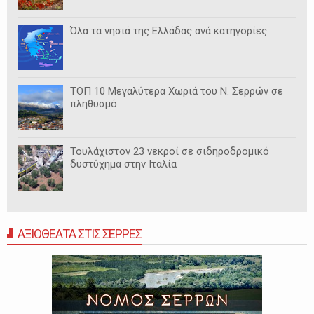
Όλα τα νησιά της Ελλάδας ανά κατηγορίες
ΤΟΠ 10 Μεγαλύτερα Χωριά του Ν. Σερρών σε
πληθυσμό
Τουλάχιστον 23 νεκροί σε σιδηροδρομικό
δυστύχημα στην Ιταλία
ΑΞΙΟΘΕΑΤΑ ΣΤΙΣ ΣΕΡΡΕΣ