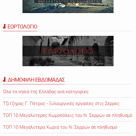
ΕΟΡΤΟΛΟΓΙΟ
ΔΗΜΟΦΙΛΗ ΕΒΔΟΜΑΔΑΣ
Όλα τα νησιά της Ελλάδας ανά κατηγορίες
Τζίτζηρας Γ. Πέτρος - Ξυλουργικές εργασίες στις Σέρρες
ΤΟΠ 10 Μεγαλύτερες Κωμοπόλεις του Ν. Σερρών σε πληθυσμό
ΤΟΠ 10 Μεγαλύτερα Χωριά του Ν. Σερρών σε πληθυσμό