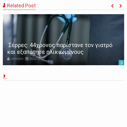
Related Post
Σέρρες: 44χρονος παρίστανε τον γιατρό
και εξαπάτησε ηλικιωμένους
Unknown
2022-12-17