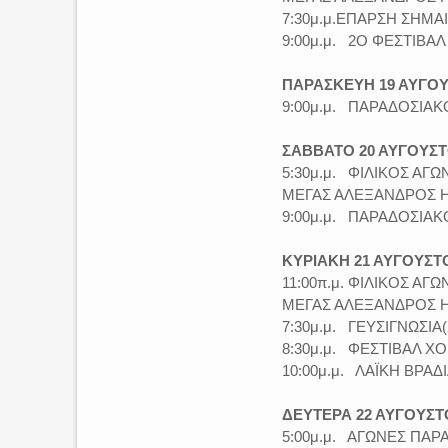
7:30μ.μ.ΕΠΑΡΣΗ ΣΗΜΑ
9:00μ.μ. 2Ο ΦΕΣΤΙΒΑ
ΠΑΡΑΣΚΕΥΗ 19 ΑΥΓΟΥ
9:00μ.μ. ΠΑΡΑΔΟΣΙΑΚ
ΣΑΒΒΑΤΟ 20 ΑΥΓΟΥΣΤ
5:30μ.μ. ΦΙΛΙΚΟΣ ΑΓ
ΜΕΓΑΣ ΑΛΕΞΑΝΔΡΟΣ Η
9:00μ.μ. ΠΑΡΑΔΟΣΙΑ
ΚΥΡΙΑΚΗ 21 ΑΥΓΟΥΣΤΟ
11:00π.μ. ΦΙΛΙΚΟΣ Α
ΜΕΓΑΣ ΑΛΕΞΑΝΔΡΟΣ Η
7:30μ.μ. ΓΕΥΣΙΓΝΩΣΙ
8:30μ.μ. ΦΕΣΤΙΒΑΛ Χ
10:00μ.μ. ΛΑΪΚΗ ΒΡΑ
ΔΕΥΤΕΡΑ 22 ΑΥΓΟΥΣΤ
5:00μ.μ. ΑΓΩΝΕΣ ΠΑ