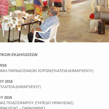
ΤΙΚΩΝ ΕΚΔΗΛΩΣΕΩΝ
2016
ΣΤΙΒΑΛ ΠΑΡΑΔΟΣΙΑΚΩΝ ΧΟΡΩΝ(ΠΛΑΤΕΙΑ ΔΗΜΑΡΧΕΙΟΥ)
Υ 2016
Α(ΠΛΑΤΕΙΑ ΔΗΜΑΡΧΕΙΟΥ)
Υ 2016
ΩΝΑΣ ΠΟΔΟΣΦΑΙΡΟΥ (ΓΗΠΕΔΟ ΗΡΑΚΛΕΙΑΣ)
ΡΑΚΛΕΙΑΣ – ΠΑΡΑΛΙΜΝΙΟ