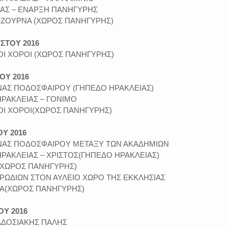
ΙΑΣ – ΕΝΑΡΞΗ ΠΑΝΗΓΥΡΗΣ
Λ ΖΟΥΡΝΑ (ΧΩΡΟΣ ΠΑΝΗΓΥΡΗΣ)
ΣΤΟΥ 2016
ΟΙ ΧΟΡΟΙ (ΧΩΡΟΣ ΠΑΝΗΓΥΡΗΣ)
ΟΥ 2016
ΩΝΑΣ ΠΟΔΟΣΦΑΙΡΟΥ (ΓΗΠΕΔΟ ΗΡΑΚΛΕΙΑΣ)
ΡΑΚΛΕΙΑΣ – ΓΟΝΙΜΟ
ΚΟΙ ΧΟΡΟΙ(ΧΩΡΟΣ ΠΑΝΗΓΥΡΗΣ)
Υ 2016
ΓΩΝΑΣ ΠΟΔΟΣΦΑΙΡΟΥ ΜΕΤΑΞΥ ΤΩΝ ΑΚΑΔΗΜΙΩΝ
ΡΑΚΛΕΙΑΣ – ΧΡΙΣΤΟΣ(ΓΗΠΕΔΟ ΗΡΑΚΛΕΙΑΣ)
Α(ΧΩΡΟΣ ΠΑΝΗΓΥΡΗΣ)
ΟΡΩΔΙΩΝ ΣΤΟΝ ΑΥΛΕΙΟ ΧΩΡΟ ΤΗΣ ΕΚΚΛΗΣΙΑΣ
ΔΙΑ(ΧΩΡΟΣ ΠΑΝΗΓΥΡΗΣ)
ΟΥ 2016
ΡΑΔΟΣΙΑΚΗΣ ΠΑΛΗΣ