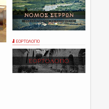
ΕΟΡΤΟΛΟΓΙΟ