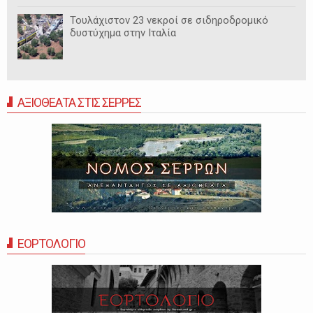
Τουλάχιστον 23 νεκροί σε σιδηροδρομικό
δυστύχημα στην Ιταλία
ΑΞΙΟΘΕΑΤΑ ΣΤΙΣ ΣΕΡΡΕΣ
ΕΟΡΤΟΛΟΓΙΟ