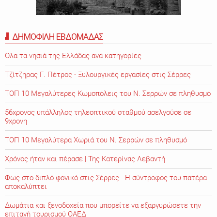
ΔΗΜΟΦΙΛΗ ΕΒΔΟΜΑΔΑΣ
Όλα τα νησιά της Ελλάδας ανά κατηγορίες
Τζίτζηρας Γ. Πέτρος - Ξυλουργικές εργασίες στις Σέρρες
ΤΟΠ 10 Μεγαλύτερες Κωμοπόλεις του Ν. Σερρών σε πληθυσμό
56χρονος υπάλληλος τηλεοπτικού σταθμού ασελγούσε σε
9χρονη
ΤΟΠ 10 Μεγαλύτερα Χωριά του Ν. Σερρών σε πληθυσμό
Χρόνος ήταν και πέρασε | Της Κατερίνας Λεβαντή
Φως στο διπλό φονικό στις Σέρρες - Η σύντροφος του πατέρα
αποκαλύπτει
Δωμάτια και ξενοδοχεία που μπορείτε να εξαργυρώσετε την
επιταγή τουρισμού ΟΑΕΔ