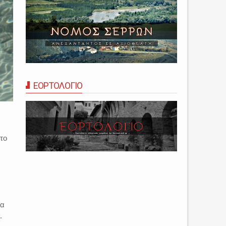
ΕΟΡΤΟΛΟΓΙΟ
το
ρα
.