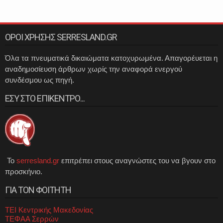
ΟΡΟΙ ΧΡΗΣΗΣ SERRESLAND.GR
Όλα τα πνευματικά δικαιώματα κατοχυρωμένα. Απαγορέυεται η
αναδημοσίευση άρθρων χωρίς την αναφορά ενεργού
συνδέσμου ως πηγή.
ΕΣΥ ΣΤΟ ΕΠΙΚΕΝΤΡΟ...
Το
serresland.gr
επιτρέπει στους αναγνώστες του να βγουν στο
προσκήνιο.
ΓΙΑ ΤΟΝ ΦΟΙΤΗΤΗ
ΤΕΙ Κεντρικής Μακεδονίας
ΤΕΦΑΑ Σερρών