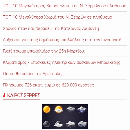
ΤΟΠ 10 Μεγαλύτερες Κωμοπόλεις του Ν. Σερρών σε πληθυσμό
ΤΟΠ 10 Μεγαλύτερα Χωριά του Ν. Σερρών σε πληθυσμό
Χρόνος ήταν και πέρασε | Της Κατερίνας Λεβαντή
Αυξήσεις για τους δημόσιους υπαλλήλους από τον Ιανουάριο!
Γιατί τρώμε μπακαλιάρο την 25η Μαρτίου;
Κλιματισμός - Επισκευές ηλεκτρικών συσκευών Μπραϊκίδης
Ποιος θα σώσει την Αμφίπολη;
Πληρωμές 726 εκατ. ευρώ σε 620.000 αγρότες
ΚΑΙΡΟΣ ΣΕΡΡΕΣ