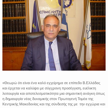
«Θεωρώ ότι είναι ένα καλό εγχείρημα σε επίπεδο Β.Ελλάδας
και έρχεται να καλύψει με σύγχρονη προσέγγιση, ευέλικτη
λειτουργία και αποτελεσματικότητα μια σημαντική ανάγκη όπως
η δημιουργία νέας δυναμικής στον Πρωτογενή Τομέα της
Κεντρικής Μακεδονίας και της σύνδεσής της με την εγχώρια και