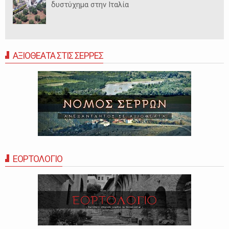
δυστύχημα στην Ιταλία
ΑΞΙΟΘΕΑΤΑ ΣΤΙΣ ΣΕΡΡΕΣ
ΕΟΡΤΟΛΟΓΙΟ