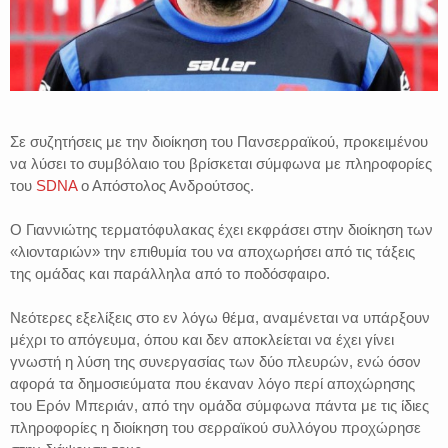
Σε συζητήσεις με την διοίκηση του Πανσερραϊκού, προκειμένου
να λύσει το συμβόλαιο του βρίσκεται σύμφωνα με πληροφορίες
του
SDNA
ο Απόστολος Ανδρούτσος.
Ο Γιαννιώτης τερματόφυλακας έχει εκφράσει στην διοίκηση των
«λιονταριών» την επιθυμία του να αποχωρήσει από τις τάξεις
της ομάδας και παράλληλα από το ποδόσφαιρο.
Νεότερες εξελίξεις στο εν λόγω θέμα, αναμένεται να υπάρξουν
μέχρι το απόγευμα, όπου και δεν αποκλείεται να έχει γίνει
γνωστή η λύση της συνεργασίας των δύο πλευρών, ενώ όσον
αφορά τα δημοσιεύματα που έκαναν λόγο περί αποχώρησης
του Ερόν Μπεριάν, από την ομάδα σύμφωνα πάντα με τις ίδιες
πληροφορίες η διοίκηση του σερραϊκού συλλόγου προχώρησε