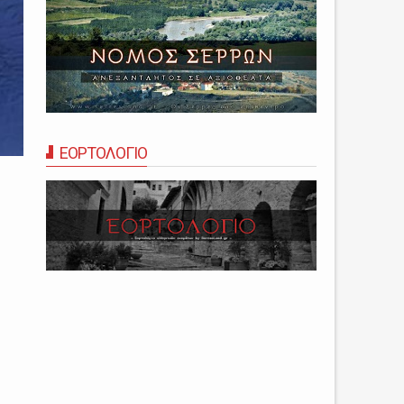
ΕΟΡΤΟΛΟΓΙΟ