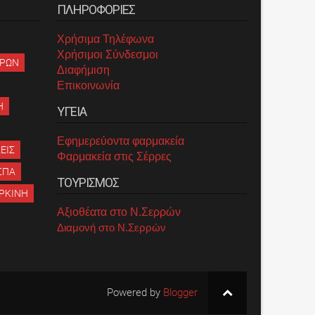
ΠΛΗΡΟΦΟΡΙΕΣ
Χρήσιμα Τηλέφωνα
Χρήσιμοι Σύνδεσμοι
ΡΡΩΝ
Διαφήμιση
Επικοινωνία
Η
ΥΓΕΙΑ
Εφημερεύοντα φαρμακεία
ΕΙΣ
Φαρμακεία στις Σέρρες
ΣΠΑ
ΤΟΥΡΙΣΜΟΣ
ΡΚΙΝΗ
Αξιοθέατα στο Ν.Σερρών
Διαμονή στο Ν.Σερρών
Powered by
Blogger