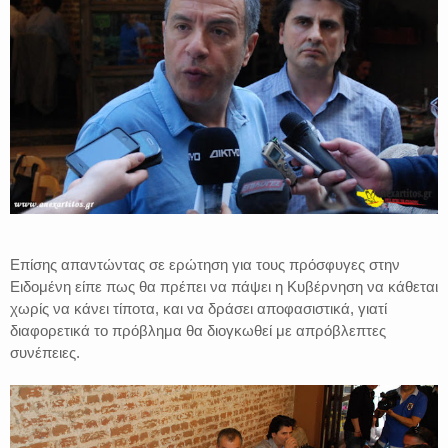
Επίσης απαντώντας σε ερώτηση για τους πρόσφυγες στην
Ειδομένη είπε πως θα πρέπει να πάψει η Κυβέρνηση να κάθεται
χωρίς να κάνει τίποτα, και να δράσει αποφασιστικά, γιατί
διαφορετικά το πρόβλημα θα διογκωθεί με απρόβλεπτες
συνέπειες.