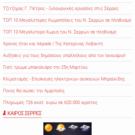
Τζίτζηρας Γ. Πέτρος - Ξυλουργικές εργασίες στις Σέρρες
ΤΟΠ 10 Μεγαλύτερες Κωμοπόλεις του Ν. Σερρών σε πληθυσμό
ΤΟΠ 10 Μεγαλύτερα Χωριά του Ν. Σερρών σε πληθυσμό
Χρόνος ήταν και πέρασε | Της Κατερίνας Λεβαντή
Αυξήσεις για τους δημόσιους υπαλλήλους από τον Ιανουάριο!
Γιατί τρώμε μπακαλιάρο την 25η Μαρτίου;
Κλιματισμός - Επισκευές ηλεκτρικών συσκευών Μπραϊκίδης
Ποιος θα σώσει την Αμφίπολη;
Πληρωμές 726 εκατ. ευρώ σε 620.000 αγρότες
ΚΑΙΡΟΣ ΣΕΡΡΕΣ