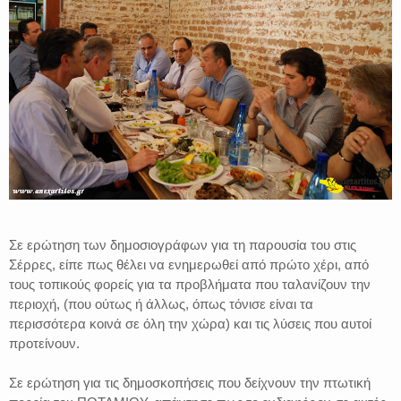
Σε ερώτηση των δημοσιογράφων για τη παρουσία του στις
Σέρρες, είπε πως θέλει να ενημερωθεί από πρώτο χέρι, από
τους τοπικούς φορείς για τα προβλήματα που ταλανίζουν την
περιοχή, (που ούτως ή άλλως, όπως τόνισε είναι τα
περισσότερα κοινά σε όλη την χώρα) και τις λύσεις που αυτοί
προτείνουν.
Σε ερώτηση για τις δημοσκοπήσεις που δείχνουν την πτωτική