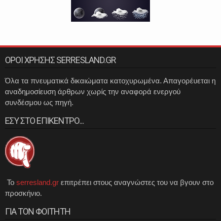
ΟΡΟΙ ΧΡΗΣΗΣ SERRESLAND.GR
Όλα τα πνευματικά δικαιώματα κατοχυρωμένα. Απαγορέυεται η
αναδημοσίευση άρθρων χωρίς την αναφορά ενεργού
συνδέσμου ως πηγή.
ΕΣΥ ΣΤΟ ΕΠΙΚΕΝΤΡΟ...
Το
serresland.gr
επιτρέπει στους αναγνώστες του να βγουν στο
προσκήνιο.
ΓΙΑ ΤΟΝ ΦΟΙΤΗΤΗ