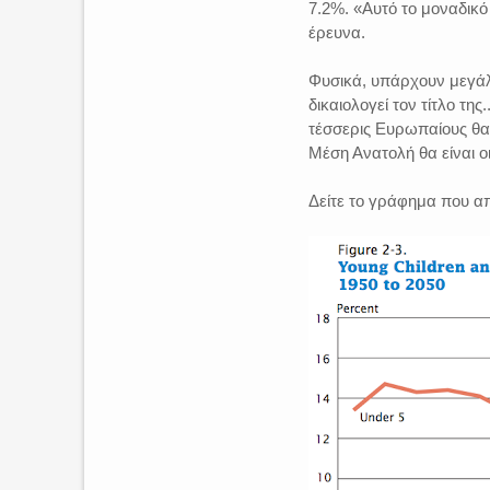
7.2%. «Αυτό το μοναδικ
έρευνα.
Φυσικά, υπάρχουν μεγάλ
δικαιολογεί τον τίτλο τη
τέσσερις Ευρωπαίους θα 
Μέση Ανατολή θα είναι ο
Δείτε το γράφημα που α