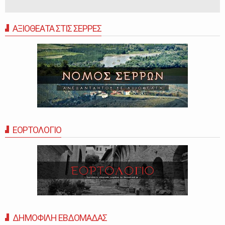
ΑΞΙΟΘΕΑΤΑ ΣΤΙΣ ΣΕΡΡΕΣ
ΕΟΡΤΟΛΟΓΙΟ
ΔΗΜΟΦΙΛΗ ΕΒΔΟΜΑΔΑΣ