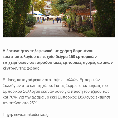
Η έρευνα ήταν τηλεφωνική, με χρήση δομημένου
ερωτηματολογίου σε τυχαίο δείγμα 150 εμπορικών
επιχειρήσεων σε παραδοσιακές εμπορικές αγορές αστικών
κέντρων της χώρας.
Επίσης, καταγράφηκαν οι απόψεις πολλών Εμπορικών
Συλλόγων από όλη τη χώρα. Για τις Σέρρες οι εκτιμήσεις του
Εμπορικού Συλλόγου έκαναν λόγο για πτώση του τζίρου έως
και 70%, για την Δράμα , ο εκεί Εμπορικός Σύλλογος εκτίμησε
την πτώση στο 25%.
Πηγή: news.makedonias.gr