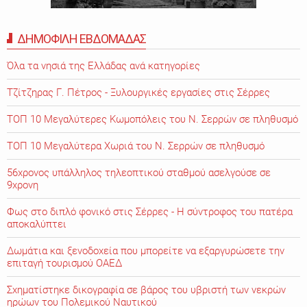
ΔΗΜΟΦΙΛΗ ΕΒΔΟΜΑΔΑΣ
Όλα τα νησιά της Ελλάδας ανά κατηγορίες
Τζίτζηρας Γ. Πέτρος - Ξυλουργικές εργασίες στις Σέρρες
ΤΟΠ 10 Μεγαλύτερες Κωμοπόλεις του Ν. Σερρών σε πληθυσμό
ΤΟΠ 10 Μεγαλύτερα Χωριά του Ν. Σερρών σε πληθυσμό
56χρονος υπάλληλος τηλεοπτικού σταθμού ασελγούσε σε
9χρονη
Φως στο διπλό φονικό στις Σέρρες - Η σύντροφος του πατέρα
αποκαλύπτει
Δωμάτια και ξενοδοχεία που μπορείτε να εξαργυρώσετε την
επιταγή τουρισμού ΟΑΕΔ
Σχηματίστηκε δικογραφία σε βάρος του υβριστή των νεκρών
ηρώων του Πολεμικού Ναυτικού