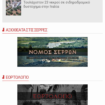
Τουλάχιστον 23 νεκροί σε σιδηροδρομικό
δυστύχημα στην Ιταλία
ΑΞΙΟΘΕΑΤΑ ΣΤΙΣ ΣΕΡΡΕΣ
ΕΟΡΤΟΛΟΓΙΟ