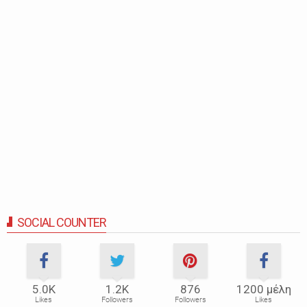
SOCIAL COUNTER
5.0Κ
1.2Κ
876
1200 μέλη
Likes
Followers
Followers
Likes