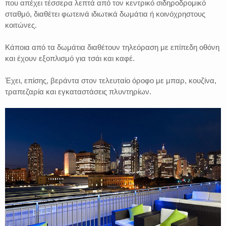
που απέχει τέσσερα λεπτά από τον κεντρικό σιδηροδρομικό
σταθμό, διαθέτει φωτεινά ιδιωτικά δωμάτια ή κοινόχρηστους
κοιτώνες.
Κάποια από τα δωμάτια διαθέτουν τηλεόραση με επίπεδη οθόνη
και έχουν εξοπλισμό για τσάι και καφέ.
Έχει, επίσης, βεράντα στον τελευταίο όροφο με μπαρ, κουζίνα,
τραπεζαρία και εγκαταστάσεις πλυντηρίων.