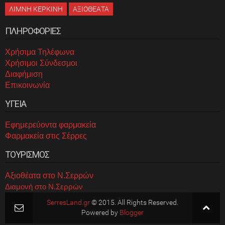
ΛΙΜΝΗ ΚΕΡΚΙΝΗ
ΑΞΙΟΘΕΑΤΑ
ΠΛΗΡΟΦΟΡΙΕΣ
Χρήσιμα Τηλέφωνα
Χρήσιμοι Σύνδεσμοι
Διαφήμιση
Επικοινωνία
ΥΓΕΙΑ
Εφημερεύοντα φαρμακεία
Φαρμακεία στις Σέρρες
ΤΟΥΡΙΣΜΟΣ
Αξιοθέατα στο Ν.Σερρών
Διαμονή στο Ν.Σερρών
SerresLand.gr
© 2015. All Rights Reserved.
Powered by
Blogger