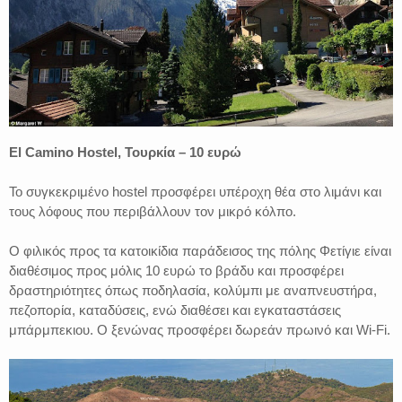
El Camino Hostel, Τουρκία – 10 ευρώ
Το συγκεκριμένο hostel προσφέρει υπέροχη θέα στο λιμάνι και
τους λόφους που περιβάλλουν τον μικρό κόλπο.
Ο φιλικός προς τα κατοικίδια παράδεισος της πόλης Φετίγιε είναι
διαθέσιμος προς μόλις 10 ευρώ το βράδυ και προσφέρει
δραστηριότητες όπως ποδηλασία, κολύμπι με αναπνευστήρα,
πεζοπορία, καταδύσεις, ενώ διαθέσει και εγκαταστάσεις
μπάρμπεκιου. Ο ξενώνας προσφέρει δωρεάν πρωινό και Wi-Fi.