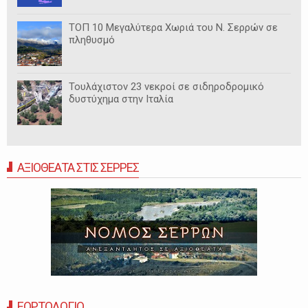
ΤΟΠ 10 Μεγαλύτερα Χωριά του Ν. Σερρών σε
πληθυσμό
Τουλάχιστον 23 νεκροί σε σιδηροδρομικό
δυστύχημα στην Ιταλία
ΑΞΙΟΘΕΑΤΑ ΣΤΙΣ ΣΕΡΡΕΣ
ΕΟΡΤΟΛΟΓΙΟ