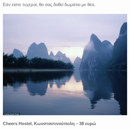
Εάν είστε τυχεροί, θα σας δοθεί δωμάτιο με θέα.
Cheers Hostel, Κωνσταντινούπολη – 38 ευρώ