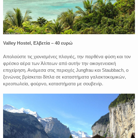
Valley Hostel, Ελβετία – 40 ευρώ
Απολαύστε τις χιονισμένες πλαγιές, την παρθένα φύση και τον
φρέσκο αέρα των Άλπεων από αυτήν την οικογενειακή
επιχείρηση. Ανάμεσα στις περιοχές Jungfrau και Staubbach, ο
ξενώνας βρίσκεται δίπλα σε καταστήματα γαλακτοκομικών,
κρεοπωλεία, φούρνο, καταστήματα με σουβενίρ.