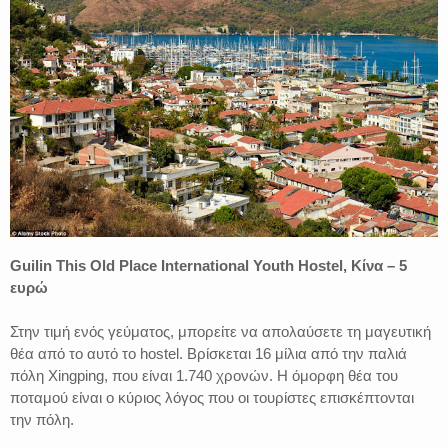
Guilin This Old Place International Youth Hostel, Κίνα – 5
ευρώ
Στην τιμή ενός γεύματος, μπορείτε να απολαύσετε τη μαγευτική
θέα από το αυτό το hostel. Βρίσκεται 16 μίλια από την παλιά
πόλη Xingping, που είναι 1.740 χρονών. Η όμορφη θέα του
ποταμού είναι ο κύριος λόγος που οι τουρίστες επισκέπτονται
την πόλη.