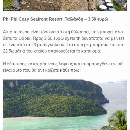
Phi Phi Cozy Seafront Resort, Ταϊλάνδη – 3,50 ευρώ
Αυτό το resort είναι τόσο κοντά στη θάλασσα, που μπορείτε να
δείτε τα ψάρια. Προς 3,50 ευρώ έχετε τη δυνατότητα να μείνετε
σε ένα από τα 23 μπάνγκαλοου. Στο σπίτι με μπαμπού και στα
22 δωμάτια του κτιρίου απαγορεύεται το κάπνισμα.
Η θέα στους καταπράσινους λόφους και τα σμαραγδένια νερά
είναι αυτό που θα αντικρίζετε κάθε πρωί.