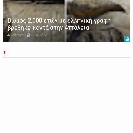
Βωμός 2.000 ετών με ελληνική γραφή
βρέθηκε κοντά στην Αττάλεια
Unknown
2020-10-22