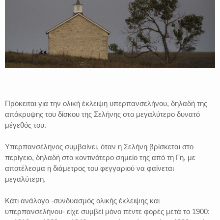
Πρόκειται για την ολική έκλειψη υπερπανσελήνου, δηλαδή της
απόκρυψης του δίσκου της Σελήνης στο μεγαλύτερο δυνατό
μέγεθός του.
Υπερπανσέληνος συμβαίνει, όταν η Σελήνη βρίσκεται στο
περίγειο, δηλαδή στο κοντινότερο σημείο της από τη Γη, με
αποτέλεσμα η διάμετρος του φεγγαριού να φαίνεται
μεγαλύτερη.
Κάτι ανάλογο -συνδυασμός ολικής έκλειψης και
υπερπανσελήνου- είχε συμβεί μόνο πέντε φορές μετά το 1900: