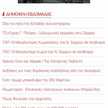
ΔΗΜΟΦΙΛΗ ΕΒΔΟΜΑΔΑΣ
Όλα τα νησιά της Ελλάδας ανά κατηγορίες
Τζίτζηρας Γ. Πέτρος - Ξυλουργικές εργασίες στις Σέρρες
ΤΟΠ 10 Μεγαλύτερες Κωμοπόλεις του Ν. Σερρών σε πληθυσμό
ΤΟΠ 10 Μεγαλύτερα Χωριά του Ν. Σερρών σε πληθυσμό
Χρόνος ήταν και πέρασε | Της Κατερίνας Λεβαντή
Αυξήσεις για τους δημόσιους υπαλλήλους από τον Ιανουάριο!
Γιατί τρώμε μπακαλιάρο την 25η Μαρτίου;
Κλιματισμός - Επισκευές ηλεκτρικών συσκευών Μπραϊκίδης
Ποιος θα σώσει την Αμφίπολη;