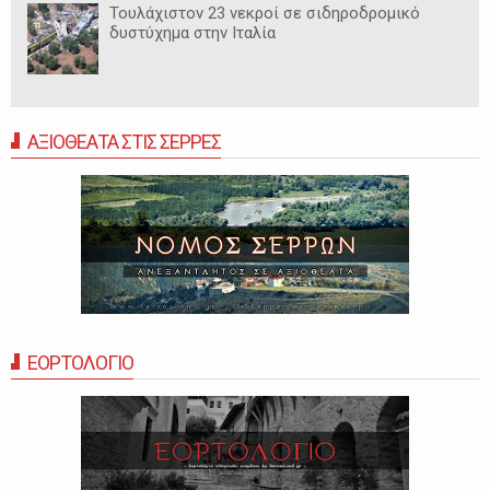
Τουλάχιστον 23 νεκροί σε σιδηροδρομικό
δυστύχημα στην Ιταλία
ΑΞΙΟΘΕΑΤΑ ΣΤΙΣ ΣΕΡΡΕΣ
ΕΟΡΤΟΛΟΓΙΟ