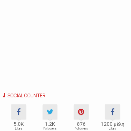
SOCIAL COUNTER
5.0Κ
1.2Κ
876
1200 μέλη
Likes
Followers
Followers
Likes