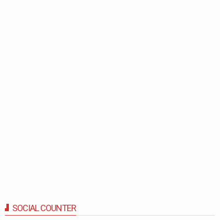
SOCIAL COUNTER