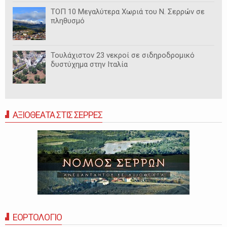
ΤΟΠ 10 Μεγαλύτερα Χωριά του Ν. Σερρών σε
πληθυσμό
Τουλάχιστον 23 νεκροί σε σιδηροδρομικό
δυστύχημα στην Ιταλία
ΑΞΙΟΘΕΑΤΑ ΣΤΙΣ ΣΕΡΡΕΣ
ΕΟΡΤΟΛΟΓΙΟ