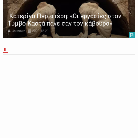
Κατερίνα Περιστέρη: «Οι εργασίες στον
Τύμβο Καστά πάνε σαν τον κάβουρα»
Unknown
2022-12-21