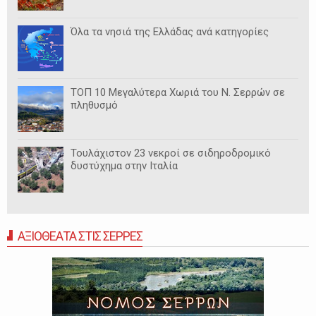
Όλα τα νησιά της Ελλάδας ανά κατηγορίες
ΤΟΠ 10 Μεγαλύτερα Χωριά του Ν. Σερρών σε
πληθυσμό
Τουλάχιστον 23 νεκροί σε σιδηροδρομικό
δυστύχημα στην Ιταλία
ΑΞΙΟΘΕΑΤΑ ΣΤΙΣ ΣΕΡΡΕΣ