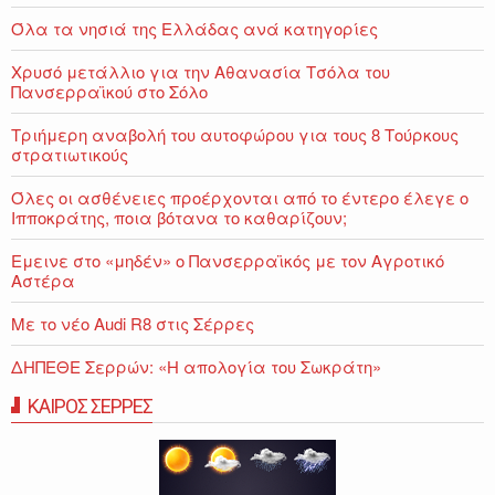
Όλα τα νησιά της Ελλάδας ανά κατηγορίες
Χρυσό μετάλλιο για την Αθανασία Τσόλα του
Πανσερραϊκού στο Σόλο
Τριήμερη αναβολή του αυτοφώρου για τους 8 Τούρκους
στρατιωτικούς
Όλες οι ασθένειες προέρχονται από το έντερο έλεγε ο
Ιπποκράτης, ποια βότανα το καθαρίζουν;
Εμεινε στο «μηδέν» o Πανσερραϊκός με τον Αγροτικό
Αστέρα
Με το νέο Audi R8 στις Σέρρες
ΔΗΠΕΘΕ Σερρών: «Η απολογία του Σωκράτη»
ΚΑΙΡΟΣ ΣΕΡΡΕΣ