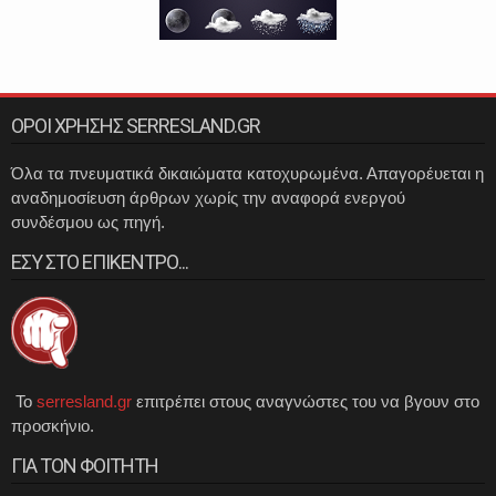
ΟΡΟΙ ΧΡΗΣΗΣ SERRESLAND.GR
Όλα τα πνευματικά δικαιώματα κατοχυρωμένα. Απαγορέυεται η
αναδημοσίευση άρθρων χωρίς την αναφορά ενεργού
συνδέσμου ως πηγή.
ΕΣΥ ΣΤΟ ΕΠΙΚΕΝΤΡΟ...
Το
serresland.gr
επιτρέπει στους αναγνώστες του να βγουν στο
προσκήνιο.
ΓΙΑ ΤΟΝ ΦΟΙΤΗΤΗ