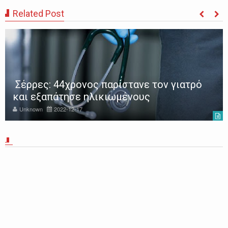
Related Post
Σέρρες: 44χρονος παρίστανε τον γιατρό
και εξαπάτησε ηλικιωμένους
Unknown
2022-12-17