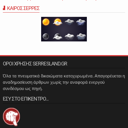
ΚΑΙΡΟΣ ΣΕΡΡΕΣ
ΟΡΟΙ ΧΡΗΣΗΣ SERRESLAND.GR
Όλα τα πνευματικά δικαιώματα κατοχυρωμένα. Απαγορέυεται η
αναδημοσίευση άρθρων χωρίς την αναφορά ενεργού
συνδέσμου ως πηγή.
ΕΣΥ ΣΤΟ ΕΠΙΚΕΝΤΡΟ...