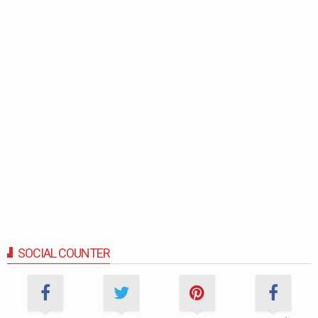
SOCIAL COUNTER