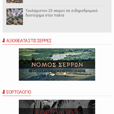
Τουλάχιστον 23 νεκροί σε σιδηροδρομικό
δυστύχημα στην Ιταλία
ΑΞΙΟΘΕΑΤΑ ΣΤΙΣ ΣΕΡΡΕΣ
ΕΟΡΤΟΛΟΓΙΟ