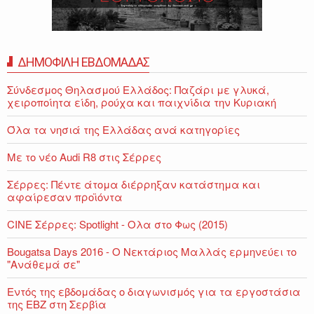
ΔΗΜΟΦΙΛΗ ΕΒΔΟΜΑΔΑΣ
Σύνδεσμος Θηλασμού Ελλάδος: Παζάρι με γλυκά,
χειροποίητα είδη, ρούχα και παιχνίδια την Κυριακή
Όλα τα νησιά της Ελλάδας ανά κατηγορίες
Με το νέο Audi R8 στις Σέρρες
Σέρρες: Πέντε άτομα διέρρηξαν κατάστημα και
αφαίρεσαν προϊόντα
CINE Σέρρες: Spotlight - Ολα στο Φως (2015)
Bougatsa Days 2016 - Ο Νεκτάριος Μαλλάς ερμηνεύει το
"Ανάθεμά σε"
Εντός της εβδομάδας ο διαγωνισμός για τα εργοστάσια
της ΕΒΖ στη Σερβία