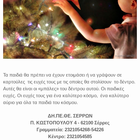
Τα παιδιά θα πρέπει να έχουν ετοιμάσει ή να γράψουν σε
καρτούλες τις ευχές τους με τις οποίες θα στολίσουν το δέντρο.
Αυτές θα είναι οι «μπάλες» του δέντρου αυτού. Οι παιδικές
ευχές. Οι ευχές τους για ένα καλύτερο κόσμο, ένα καλύτερο
αύριο για όλα τα παιδιά του κόσμου.
ΔΗ.ΠΕ.ΘΕ. ΣΕΡΡΩΝ
Π. ΚΩΣΤΟΠΟΥΛΟΥ 4 - 62100 Σέρρες
Γραμματεία: 2321054268-54226
Κέντρο: 2321054585