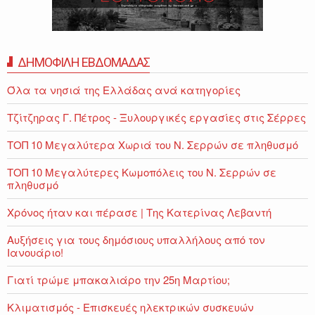
ΔΗΜΟΦΙΛΗ ΕΒΔΟΜΑΔΑΣ
Όλα τα νησιά της Ελλάδας ανά κατηγορίες
Τζίτζηρας Γ. Πέτρος - Ξυλουργικές εργασίες στις Σέρρες
ΤΟΠ 10 Μεγαλύτερα Χωριά του Ν. Σερρών σε πληθυσμό
ΤΟΠ 10 Μεγαλύτερες Κωμοπόλεις του Ν. Σερρών σε
πληθυσμό
Χρόνος ήταν και πέρασε | Της Κατερίνας Λεβαντή
Αυξήσεις για τους δημόσιους υπαλλήλους από τον
Ιανουάριο!
Γιατί τρώμε μπακαλιάρο την 25η Μαρτίου;
Κλιματισμός - Επισκευές ηλεκτρικών συσκευών