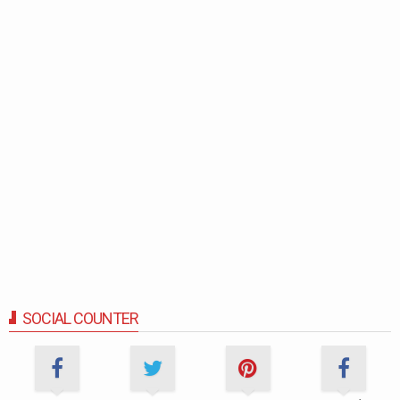
SOCIAL COUNTER