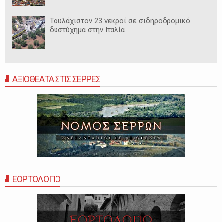
Τουλάχιστον 23 νεκροί σε σιδηροδρομικό
δυστύχημα στην Ιταλία
ΑΞΙΟΘΕΑΤΑ ΣΤΙΣ ΣΕΡΡΕΣ
ΕΟΡΤΟΛΟΓΙΟ