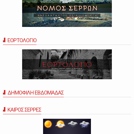
ΕΟΡΤΟΛΟΓΙΟ
ΔΗΜΟΦΙΛΗ ΕΒΔΟΜΑΔΑΣ
ΚΑΙΡΟΣ ΣΕΡΡΕΣ