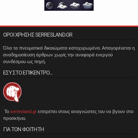
ΟΡΟΙ ΧΡΗΣΗΣ SERRESLAND.GR
Όλα τα πνευματικά δικαιώματα κατοχυρωμένα. Απαγορέυεται η
αναδημοσίευση άρθρων χωρίς την αναφορά ενεργού
συνδέσμου ως πηγή.
ΕΣΥ ΣΤΟ ΕΠΙΚΕΝΤΡΟ...
Το
serresland.gr
επιτρέπει στους αναγνώστες του να βγουν στο
προσκήνιο.
ΓΙΑ ΤΟΝ ΦΟΙΤΗΤΗ