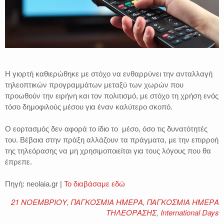
Η γιορτή καθιερώθηκε με στόχο να ενθαρρύνει την ανταλλαγή
τηλεοπτικών προγραμμάτων μεταξύ των χωρών που
προωθούν την ειρήνη και τον πολιτισμό, με στόχο τη χρήση ενός
τόσο δημοφιλούς μέσου για έναν καλύτερο σκοπό.
Ο εορτασμός δεν αφορά το ίδιο το μέσο, όσο τις δυνατότητές
του. Βέβαια στην πράξη αλλάζουν τα πράγματα, με την επιρροή
της τηλεόρασης να μη χρησιμοποιείται για τους λόγους που θα
έπρεπε.
Πηγή: neolaia.gr |
Το διαβάσαμε εδώ
21 ΝΟΕΜΒΡΙΟΥ
,
ΠΑΓΚΟΣΜΙΑ ΗΜΕΡΑ
,
ΠΑΓΚΟΣΜΙΑ ΗΜΕΡΑ
ΤΗΛΕΟΡΑΣΗΣ
,
International Days