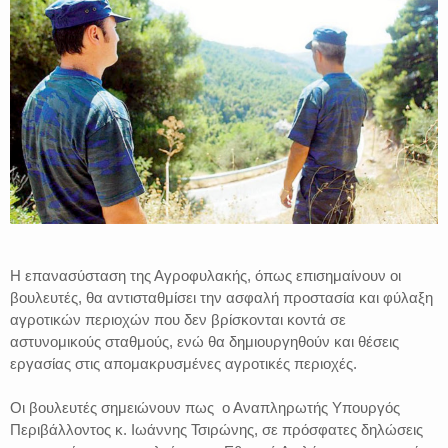
Η επανασύσταση της Αγροφυλακής, όπως επισημαίνουν οι
βουλευτές, θα αντισταθμίσει την ασφαλή προστασία και φύλαξη
αγροτικών περιοχών που δεν βρίσκονται κοντά σε
αστυνομικούς σταθμούς, ενώ θα δημιουργηθούν και θέσεις
εργασίας στις απομακρυσμένες αγροτικές περιοχές.
Οι βουλευτές σημειώνουν πως ο Αναπληρωτής Υπουργός
Περιβάλλοντος κ. Ιωάννης Τσιρώνης, σε πρόσφατες δηλώσεις