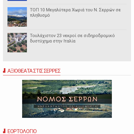
ΤΟΠ 10 Μεγαλύτερα Χωριά του Ν. Σερρών σε
πληθυσμό
Τουλάχιστον 23 νεκροί σε σιδηροδρομικό
δυστύχημα στην Ιταλία
ΑΞΙΟΘΕΑΤΑ ΣΤΙΣ ΣΕΡΡΕΣ
ΕΟΡΤΟΛΟΓΙΟ