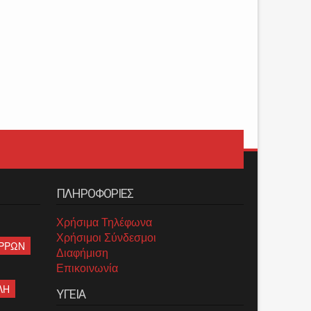
ΠΛΗΡΟΦΟΡΙΕΣ
Χρήσιμα Τηλέφωνα
Χρήσιμοι Σύνδεσμοι
ΡΡΩΝ
Διαφήμιση
Επικοινωνία
ΛΗ
ΥΓΕΙΑ