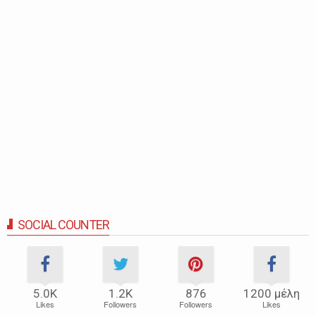
SOCIAL COUNTER
5.0Κ
1.2Κ
876
1200 μέλη
Likes
Followers
Followers
Likes