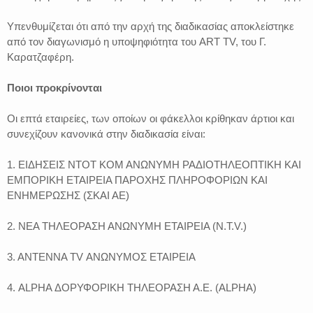
Υπενθυμίζεται ότι από την αρχή της διαδικασίας αποκλείστηκε
από τον διαγωνισμό η υποψηφιότητα του ART TV, του Γ.
Καρατζαφέρη.
Ποιοι προκρίνονται
Οι επτά εταιρείες, των οποίων οι φάκελλοι κρίθηκαν άρτιοι και
συνεχίζουν κανονικά στην διαδικασία είναι:
1. ΕΙΔΗΣΕΙΣ ΝΤΟΤ ΚΟΜ ΑΝΩΝΥΜΗ ΡΑΔΙΟΤΗΛΕΟΠΤΙΚΗ ΚΑΙ
ΕΜΠΟΡΙΚΗ ΕΤΑΙΡΕΙΑ ΠΑΡΟΧΗΣ ΠΛΗΡΟΦΟΡΙΩΝ ΚΑΙ
ΕΝΗΜΕΡΩΣΗΣ (ΣΚΑΙ ΑΕ)
2. ΝΕΑ ΤΗΛΕΟΡΑΣΗ ΑΝΩΝΥΜΗ ΕΤΑΙΡΕΙΑ (N.T.V.)
3. ΑΝΤΕΝΝΑ TV ΑΝΩΝΥΜΟΣ ΕΤΑΙΡΕΙΑ
4. ALPHA ΔΟΡΥΦΟΡΙΚΗ ΤΗΛΕΟΡΑΣΗ Α.Ε. (ALPHA)