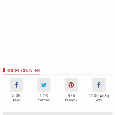
SOCIAL COUNTER
5.0Κ
1.2Κ
876
1200 μέλη
Likes
Followers
Followers
Likes