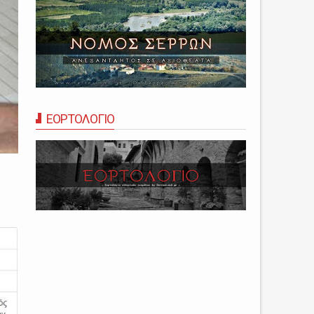
ΕΟΡΤΟΛΟΓΙΟ