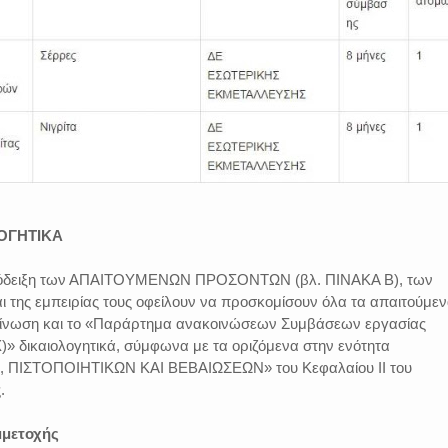
ΟΓΗΤΙΚΑ
απόδειξη των ΑΠΑΙΤΟΥΜΕΝΩΝ ΠΡΟΣΟΝΤΩΝ (βλ. ΠΙΝΑΚΑ Β), των
αι της εμπειρίας τους οφείλουν να προσκομίσουν όλα τα απαιτούμε
ίνωση και το «Παράρτημα ανακοινώσεων Συμβάσεων εργασίας
» δικαιολογητικά, σύμφωνα με τα οριζόμενα στην ενότητα
ΠΙΣΤΟΠΟΙΗΤΙΚΩΝ ΚΑΙ ΒΕΒΑΙΩΣΕΩΝ» του Κεφαλαίου ΙΙ του
.
μμετοχής