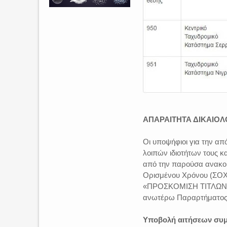
ΑΠΑΡΑΙΤΗΤΑ ΔΙΚΑΙΟΛ
Οι υποψήφιοι για την 
λοιπών ιδιοτήτων τους κ
από την παρούσα ανακο
Ορισμένου Χρόνου (ΣΟΧ)
«ΠΡΟΣΚΟΜΙΣΗ ΤΙΤΛΩΝ, 
ανωτέρω Παραρτήματος
Υποβολή αιτήσεων συ