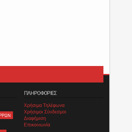
ΠΛΗΡΟΦΟΡΙΕΣ
Χρήσιμα Τηλέφωνα
Χρήσιμοι Σύνδεσμοι
ΡΡΩΝ
Διαφήμιση
Επικοινωνία