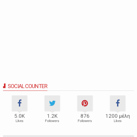
SOCIAL COUNTER
5.0Κ
1.2Κ
876
1200 μέλη
Likes
Followers
Followers
Likes