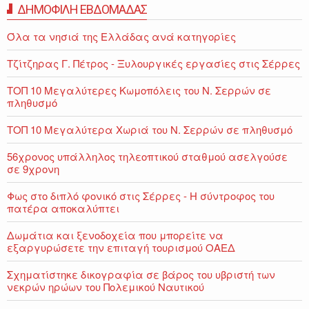
ΔΗΜΟΦΙΛΗ ΕΒΔΟΜΑΔΑΣ
Όλα τα νησιά της Ελλάδας ανά κατηγορίες
Τζίτζηρας Γ. Πέτρος - Ξυλουργικές εργασίες στις Σέρρες
ΤΟΠ 10 Μεγαλύτερες Κωμοπόλεις του Ν. Σερρών σε
πληθυσμό
ΤΟΠ 10 Μεγαλύτερα Χωριά του Ν. Σερρών σε πληθυσμό
56χρονος υπάλληλος τηλεοπτικού σταθμού ασελγούσε
σε 9χρονη
Φως στο διπλό φονικό στις Σέρρες - Η σύντροφος του
πατέρα αποκαλύπτει
Δωμάτια και ξενοδοχεία που μπορείτε να
εξαργυρώσετε την επιταγή τουρισμού ΟΑΕΔ
Σχηματίστηκε δικογραφία σε βάρος του υβριστή των
νεκρών ηρώων του Πολεμικού Ναυτικού