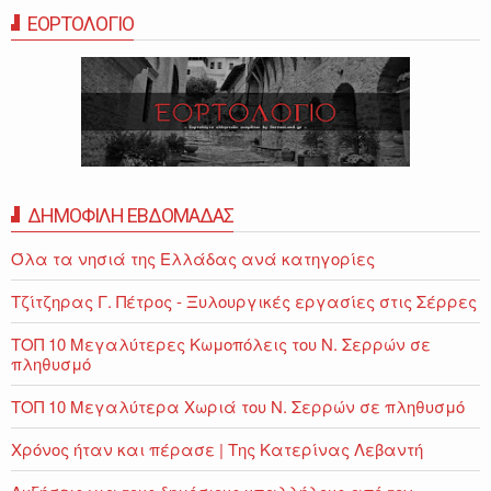
ΕΟΡΤΟΛΟΓΙΟ
ΔΗΜΟΦΙΛΗ ΕΒΔΟΜΑΔΑΣ
Όλα τα νησιά της Ελλάδας ανά κατηγορίες
Τζίτζηρας Γ. Πέτρος - Ξυλουργικές εργασίες στις Σέρρες
ΤΟΠ 10 Μεγαλύτερες Κωμοπόλεις του Ν. Σερρών σε
πληθυσμό
ΤΟΠ 10 Μεγαλύτερα Χωριά του Ν. Σερρών σε πληθυσμό
Χρόνος ήταν και πέρασε | Της Κατερίνας Λεβαντή