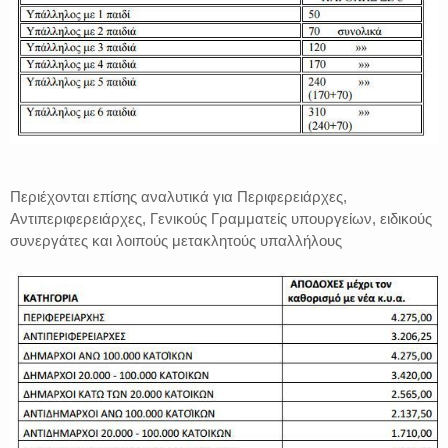
Περιέχονται επίσης αναλυτικά για Περιφερειάρχες,
Αντιπεριφερειάρχες, Γενικούς Γραμματείς υπουργείων, ειδικούς
συνεργάτες και λοιπούς μετακλητούς υπαλλήλους