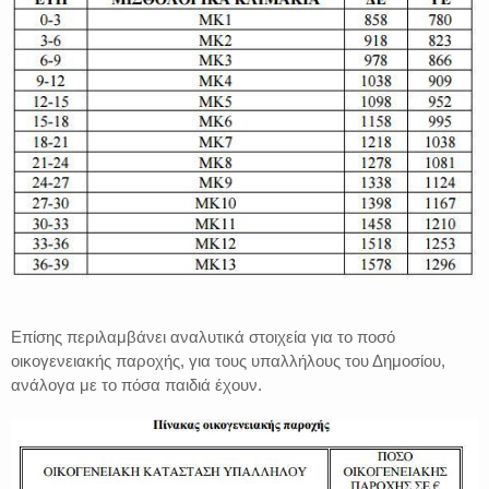
Επίσης περιλαμβάνει αναλυτικά στοιχεία για το ποσό
οικογενειακής παροχής, για τους υπαλλήλους του Δημοσίου,
ανάλογα με το πόσα παιδιά έχουν.