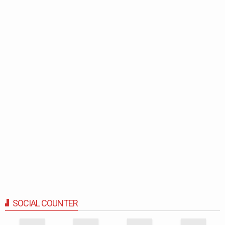
SOCIAL COUNTER