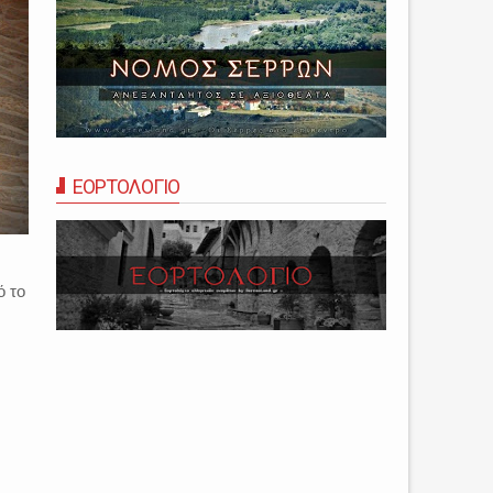
ΕΟΡΤΟΛΟΓΙΟ
ό το