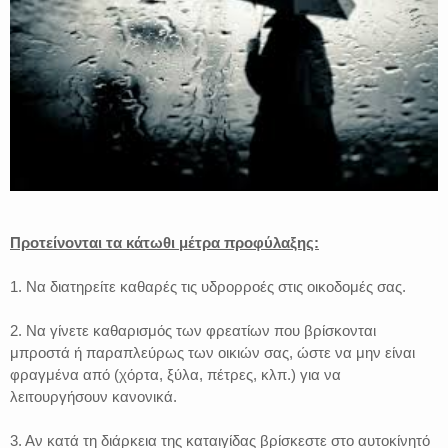
Προτείνονται τα κάτωθι μέτρα προφύλαξης:
1. Να διατηρείτε καθαρές τις υδρορροές στις οικοδομές σας.
2. Να γίνετε καθαρισμός των φρεατίων που βρίσκονται
μπροστά ή παραπλεύρως των οικιών σας, ώστε να μην είναι
φραγμένα από (χόρτα, ξύλα, πέτρες, κλπ.) για να
λειτουργήσουν κανονικά.
3. Αν κατά τη διάρκεια της καταιγίδας βρίσκεστε στο αυτοκίνητό