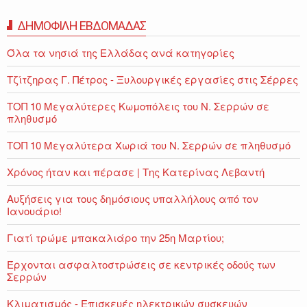
ΔΗΜΟΦΙΛΗ ΕΒΔΟΜΑΔΑΣ
Όλα τα νησιά της Ελλάδας ανά κατηγορίες
Τζίτζηρας Γ. Πέτρος - Ξυλουργικές εργασίες στις Σέρρες
ΤΟΠ 10 Μεγαλύτερες Κωμοπόλεις του Ν. Σερρών σε
πληθυσμό
ΤΟΠ 10 Μεγαλύτερα Χωριά του Ν. Σερρών σε πληθυσμό
Χρόνος ήταν και πέρασε | Της Κατερίνας Λεβαντή
Αυξήσεις για τους δημόσιους υπαλλήλους από τον
Ιανουάριο!
Γιατί τρώμε μπακαλιάρο την 25η Μαρτίου;
Έρχονται ασφαλτοστρώσεις σε κεντρικές οδούς των
Σερρών
Κλιματισμός - Επισκευές ηλεκτρικών συσκευών