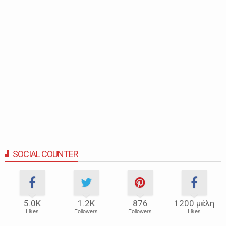
SOCIAL COUNTER
5.0Κ
1.2Κ
876
1200 μέλη
Likes
Followers
Followers
Likes