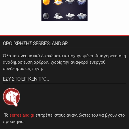
ΟΡΟΙ ΧΡΗΣΗΣ SERRESLAND.GR
Όλα τα πνευματικά δικαιώματα κατοχυρωμένα. Απαγορέυεται η
αναδημοσίευση άρθρων χωρίς την αναφορά ενεργού
συνδέσμου ως πηγή.
ΕΣΥ ΣΤΟ ΕΠΙΚΕΝΤΡΟ...
Το
serresland.gr
επιτρέπει στους αναγνώστες του να βγουν στο
προσκήνιο.