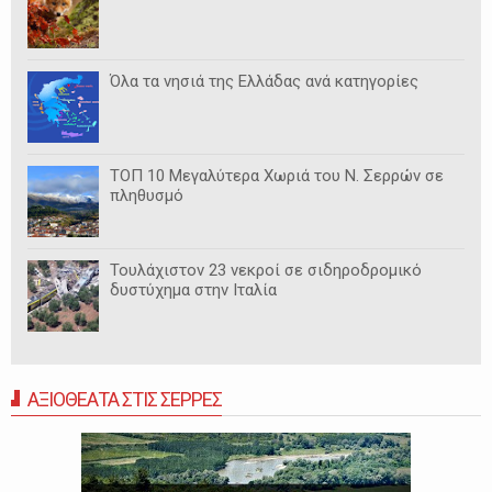
Όλα τα νησιά της Ελλάδας ανά κατηγορίες
ΤΟΠ 10 Μεγαλύτερα Χωριά του Ν. Σερρών σε
πληθυσμό
Τουλάχιστον 23 νεκροί σε σιδηροδρομικό
δυστύχημα στην Ιταλία
ΑΞΙΟΘΕΑΤΑ ΣΤΙΣ ΣΕΡΡΕΣ