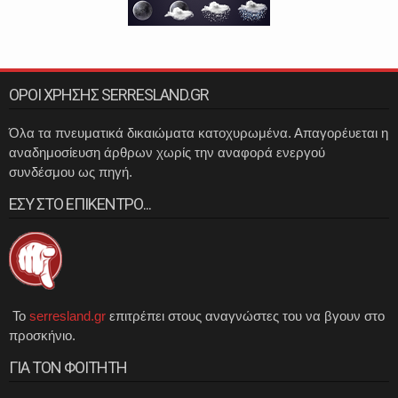
ΟΡΟΙ ΧΡΗΣΗΣ SERRESLAND.GR
Όλα τα πνευματικά δικαιώματα κατοχυρωμένα. Απαγορέυεται η
αναδημοσίευση άρθρων χωρίς την αναφορά ενεργού
συνδέσμου ως πηγή.
ΕΣΥ ΣΤΟ ΕΠΙΚΕΝΤΡΟ...
Το
serresland.gr
επιτρέπει στους αναγνώστες του να βγουν στο
προσκήνιο.
ΓΙΑ ΤΟΝ ΦΟΙΤΗΤΗ