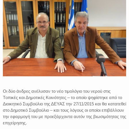
Οι δύο άνδρες ανέλυσαν το νέο τιμολόγιο του νερού στις
Tοπικές και Δημοτικές Κοινότητες – το οποίο ψηφίστηκε από το
Διοικητικό Συμβούλιο της ΔΕΥΑΣ την 27/11/2015 και θα κατατεθεί
στο Δημοτικό Συμβούλιο – και τους λόγους οι οποίοι επιβάλλουν
την εφαρμογή του με προεξάρχοντα αυτόν της βιωσιμότητας της
επιχείρησης.