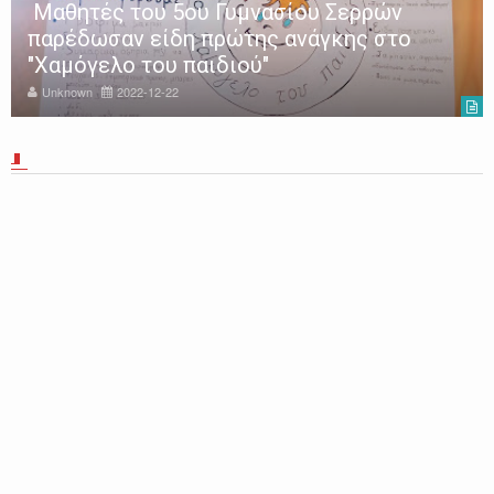
Μαθητές του 5ου Γυμνασίου Σερρών
παρέδωσαν είδη πρώτης ανάγκης στο
"Χαμόγελο του παιδιού"
Unknown
2022-12-22