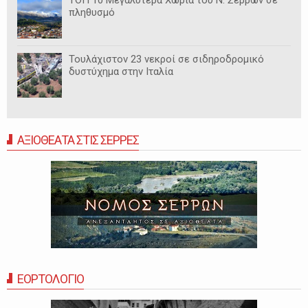
πληθυσμό
Τουλάχιστον 23 νεκροί σε σιδηροδρομικό
δυστύχημα στην Ιταλία
ΑΞΙΟΘΕΑΤΑ ΣΤΙΣ ΣΕΡΡΕΣ
ΕΟΡΤΟΛΟΓΙΟ