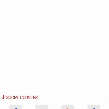
SOCIAL COUNTER