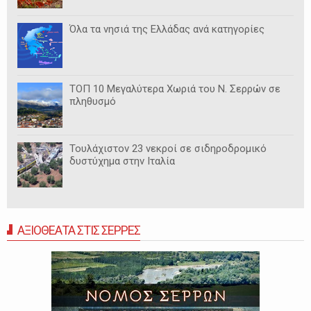
Όλα τα νησιά της Ελλάδας ανά κατηγορίες
ΤΟΠ 10 Μεγαλύτερα Χωριά του Ν. Σερρών σε
πληθυσμό
Τουλάχιστον 23 νεκροί σε σιδηροδρομικό
δυστύχημα στην Ιταλία
ΑΞΙΟΘΕΑΤΑ ΣΤΙΣ ΣΕΡΡΕΣ