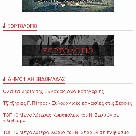
ΕΟΡΤΟΛΟΓΙΟ
ΔΗΜΟΦΙΛΗ ΕΒΔΟΜΑΔΑΣ
Όλα τα νησιά της Ελλάδας ανά κατηγορίες
Τζίτζηρας Γ. Πέτρος - Ξυλουργικές εργασίες στις Σέρρες
ΤΟΠ 10 Μεγαλύτερες Κωμοπόλεις του Ν. Σερρών σε
πληθυσμό
ΤΟΠ 10 Μεγαλύτερα Χωριά του Ν. Σερρών σε πληθυσμό