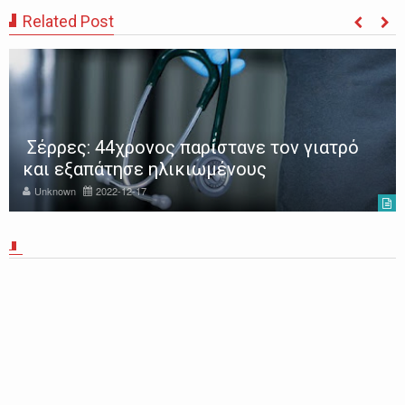
Related Post
Σέρρες: 44χρονος παρίστανε τον γιατρό
και εξαπάτησε ηλικιωμένους
Unknown
2022-12-17