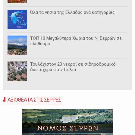
Όλα τα νησιά της Ελλάδας ανά κατηγορίες
ΤΟΠ 10 Μεγαλύτερα Χωριά του Ν. Σερρών σε
πληθυσμό
Τουλάχιστον 23 νεκροί σε σιδηροδρομικό
δυστύχημα στην Ιταλία
ΑΞΙΟΘΕΑΤΑ ΣΤΙΣ ΣΕΡΡΕΣ