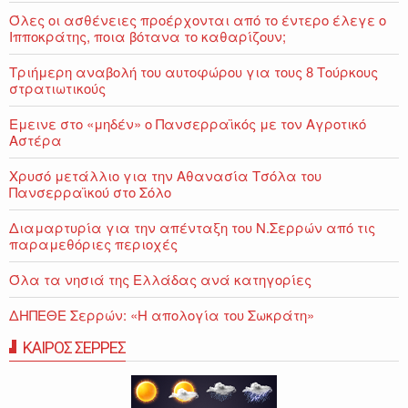
Όλες οι ασθένειες προέρχονται από το έντερο έλεγε ο
Ιπποκράτης, ποια βότανα το καθαρίζουν;
Τριήμερη αναβολή του αυτοφώρου για τους 8 Τούρκους
στρατιωτικούς
Εμεινε στο «μηδέν» o Πανσερραϊκός με τον Αγροτικό
Αστέρα
Χρυσό μετάλλιο για την Αθανασία Τσόλα του
Πανσερραϊκού στο Σόλο
Διαμαρτυρία για την απένταξη του Ν.Σερρών από τις
παραμεθόριες περιοχές
Όλα τα νησιά της Ελλάδας ανά κατηγορίες
ΔΗΠΕΘΕ Σερρών: «Η απολογία του Σωκράτη»
ΚΑΙΡΟΣ ΣΕΡΡΕΣ