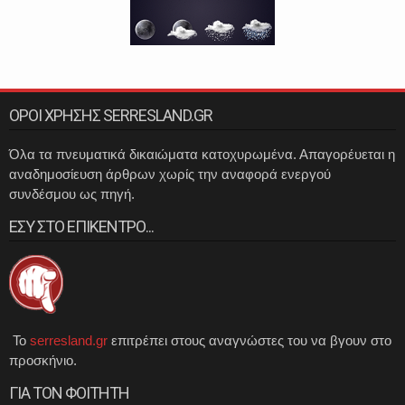
ΟΡΟΙ ΧΡΗΣΗΣ SERRESLAND.GR
Όλα τα πνευματικά δικαιώματα κατοχυρωμένα. Απαγορέυεται η
αναδημοσίευση άρθρων χωρίς την αναφορά ενεργού
συνδέσμου ως πηγή.
ΕΣΥ ΣΤΟ ΕΠΙΚΕΝΤΡΟ...
Το
serresland.gr
επιτρέπει στους αναγνώστες του να βγουν στο
προσκήνιο.
ΓΙΑ ΤΟΝ ΦΟΙΤΗΤΗ