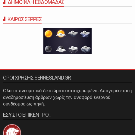
ΔΗΜΟΦΙΛΗ ΕΒΔΟΜΑΔΑΣ
ΚΑΙΡΟΣ ΣΕΡΡΕΣ
ΟΡΟΙ ΧΡΗΣΗΣ SERRESLAND.GR
Όλα τα πνευματικά δικαιώματα κατοχυρωμένα. Απαγορέυεται η
αναδημοσίευση άρθρων χωρίς την αναφορά ενεργού
συνδέσμου ως πηγή.
ΕΣΥ ΣΤΟ ΕΠΙΚΕΝΤΡΟ...