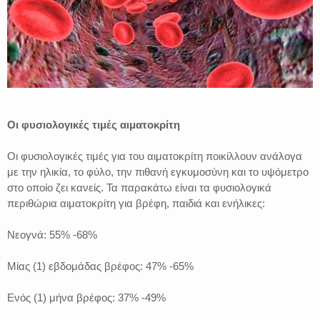
Οι φυσιολογικές τιμές αιματοκρίτη
Οι φυσιολογικές τιμές για του αιματοκρίτη ποικίλλουν ανάλογα
με την ηλικία, το φύλο, την πιθανή εγκυμοσύνη και το υψόμετρο
στο οποίο ζει κανείς. Τα παρακάτω είναι τα φυσιολογικά
περιθώρια αιματοκρίτη για βρέφη, παιδιά και ενήλικες:
Νεογνά: 55% -68%
Μίας (1) εβδομάδας βρέφος: 47% -65%
Ενός (1) μήνα βρέφος: 37% -49%