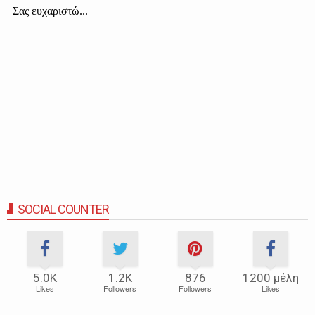
SOCIAL COUNTER
5.0Κ
1.2Κ
876
1200 μέλη
Likes
Followers
Followers
Likes