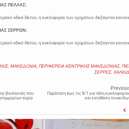
ΙΑΣ ΠΕΛΛΑΣ:
αρχιακό οδικό δίκτυο, η κυκλοφορία των οχημάτων διεξάγεται κανονι
ΙΑΣ ΣΕΡΡΩΝ:
αρχιακό οδικό δίκτυο, η κυκλοφορία των οχημάτων διεξάγεται κανονι
ΛΚΙΣ
,
ΜΑΚΕΔΟΝΙΑ
,
ΠΕΡΙΦΕΡΕΙΑ ΚΕΝΤΡΙΚΗΣ ΜΑΚΕΔΟΝΙΑΣ
,
ΠΙΕ
ΣΕΡΡΕΣ
,
ΧΑΛΚΙΔ
Previou
ώην βουλευτές που
Παράταση έως τις 8/1 για τέλη κυκλοφορία
κατομμυρίων ευρώ
και κατάθεση πινακίδω