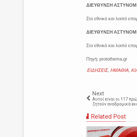
ΔΙΕΥΘΥΝΣΗ ΑΣΤΥΝΟΜ
Στο εθνικό και λοιπό επ
ΔΙΕΥΘΥΝΣΗ ΑΣΤΥΝΟΜ
Στο εθνικό και λοιπό επ
Πηγή: protothema.gr
ΕΙΔΗΣΕΙΣ
,
ΗΜΑΘΙΑ
,
ΚΙ
Next
Αυτοί είναι οι 117 πρ
ζητούν αναδρομικά ε
Related Post