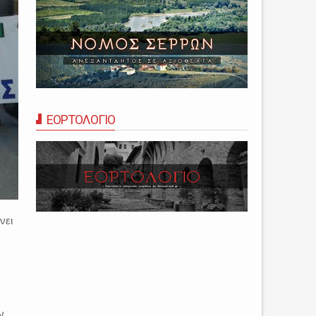
ΕΟΡΤΟΛΟΓΙΟ
νει
ν