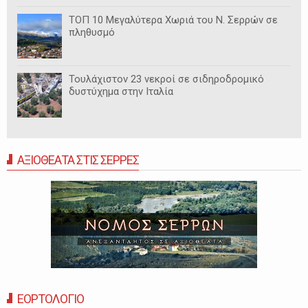
ΤΟΠ 10 Μεγαλύτερα Χωριά του Ν. Σερρών σε
πληθυσμό
Τουλάχιστον 23 νεκροί σε σιδηροδρομικό
δυστύχημα στην Ιταλία
ΑΞΙΟΘΕΑΤΑ ΣΤΙΣ ΣΕΡΡΕΣ
ΕΟΡΤΟΛΟΓΙΟ