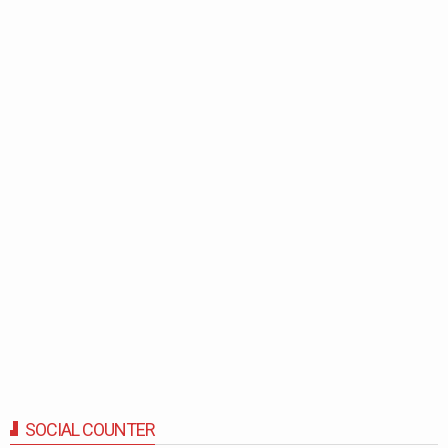
SOCIAL COUNTER