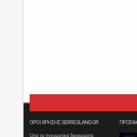
ΟΡΟΙ ΧΡΗΣΗΣ SERRESLAND.GR
ΠΡΟΣΦ
Όλα τα πνευματικά δικαιώματα