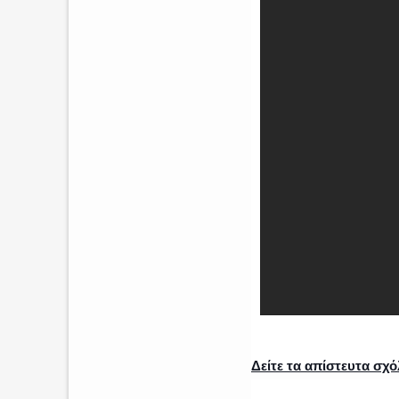
Δείτε τα απίστευτα σχ