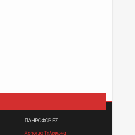
ΠΛΗΡΟΦΟΡΙΕΣ
Χρήσιμα Τηλέφωνα