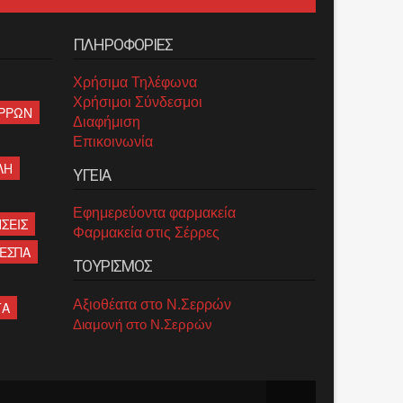
ΠΛΗΡΟΦΟΡΙΕΣ
Χρήσιμα Τηλέφωνα
Χρήσιμοι Σύνδεσμοι
ΡΡΩΝ
Διαφήμιση
Επικοινωνία
ΛΗ
ΥΓΕΙΑ
Εφημερεύοντα φαρμακεία
ΣΕΙΣ
Φαρμακεία στις Σέρρες
ΕΣΠΑ
ΤΟΥΡΙΣΜΟΣ
Αξιοθέατα στο Ν.Σερρών
ΤΑ
Διαμονή στο Ν.Σερρών