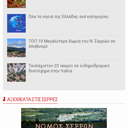
Όλα τα νησιά της Ελλάδας ανά κατηγορίες
ΤΟΠ 10 Μεγαλύτερα Χωριά του Ν. Σερρών σε
πληθυσμό
Τουλάχιστον 23 νεκροί σε σιδηροδρομικό
δυστύχημα στην Ιταλία
ΑΞΙΟΘΕΑΤΑ ΣΤΙΣ ΣΕΡΡΕΣ