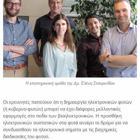
Η επιστημονική ομάδα της Δρ. Ελένη Σταυρινίδου
Οι ερευνητές πιστεύουν ότι η δημιουργία ηλεκτρονικών φυτών
(ή κυβερνο-φυτών) μπορεί να έχει διάφορες μελλοντικές
εφαρμογές στο πεδίο των βιοηλεκτρονικών. Η προσθήκη
ηλεκτρονικών συστατικών στα φυτά ανοίγει το δρόμο για να
συνδυασθούν τα ηλεκτρονικά σήματα με τις βιοχημικές
διαδικασίες του φυτού.