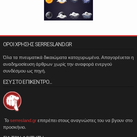
ΟΡΟΙ ΧΡΗΣΗΣ SERRESLAND.GR
Όλα τα πνευματικά δικαιώματα κατοχυρωμένα. Απαγορέυεται η
αναδημοσίευση άρθρων χωρίς την αναφορά ενεργού
συνδέσμου ως πηγή.
ΕΣΥ ΣΤΟ ΕΠΙΚΕΝΤΡΟ...
Το
serresland.gr
επιτρέπει στους αναγνώστες του να βγουν στο
προσκήνιο.