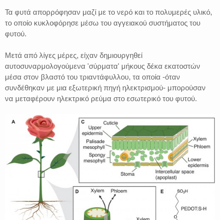
Τα φυτά απορρόφησαν μαζί με το νερό και το πολυμερές υλικό,
το οποίο κυκλοφόρησε μέσω του αγγειακού συστήματος του
φυτού.
Μετά από λίγες μέρες, είχαν δημιουργηθεί
αυτοσυναρμολογούμενα 'σύρματα' μήκους δέκα εκατοστών
μέσα στον βλαστό του τριαντάφυλλου, τα οποία -όταν
συνδέθηκαν με μια εξωτερική πηγή ηλεκτρισμού- μπορούσαν
να μεταφέρουν ηλεκτρικό ρεύμα στο εσωτερικό του φυτού.