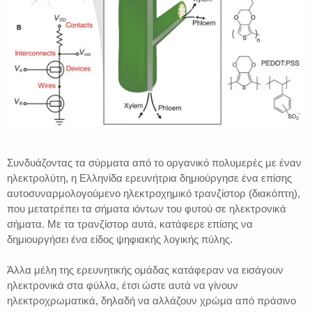
Συνδυάζοντας τα σύρματα από το οργανικό πολυμερές με έναν
ηλεκτρολύτη, η Ελληνίδα ερευνήτρια δημιούργησε ένα επίσης
αυτοσυναρμολογούμενο ηλεκτροχημικό τρανζίστορ (διακόπτη),
που μετατρέπει τα σήματα ιόντων του φυτού σε ηλεκτρονικά
σήματα. Με τα τρανζίστορ αυτά, κατάφερε επίσης να
δημιουργήσει ένα είδος ψηφιακής λογικής πύλης.
Άλλα μέλη της ερευνητικής ομάδας κατάφεραν να εισάγουν
ηλεκτρονικά στα φύλλα, έτσι ώστε αυτά να γίνουν
ηλεκτροχρωματικά, δηλαδή να αλλάζουν χρώμα από πράσινο