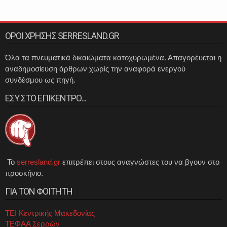
ΟΡΟΙ ΧΡΗΣΗΣ SERRESLAND.GR
Όλα τα πνευματικά δικαιώματα κατοχυρωμένα. Απαγορέυεται η
αναδημοσίευση άρθρων χωρίς την αναφορά ενεργού
συνδέσμου ως πηγή.
ΕΣΥ ΣΤΟ ΕΠΙΚΕΝΤΡΟ...
Το
serresland.gr
επιτρέπει στους αναγνώστες του να βγουν στο
προσκήνιο.
ΓΙΑ ΤΟΝ ΦΟΙΤΗΤΗ
ΤΕΙ Κεντρικής Μακεδονίας
ΤΕΦΑΑ Σερρών