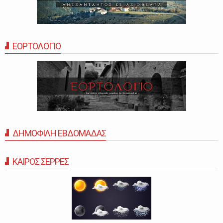
ΕΟΡΤΟΛΟΓΙΟ
ΔΗΜΟΦΙΛΗ ΕΒΔΟΜΑΔΑΣ
ΚΑΙΡΟΣ ΣΕΡΡΕΣ