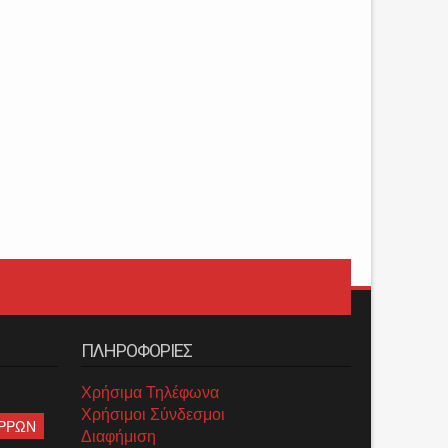
ΠΛΗΡΟΦΟΡΙΕΣ
Χρήσιμα Τηλέφωνα
Χρήσιμοι Σύνδεσμοι
ΡΡΩΝ
Διαφήμιση