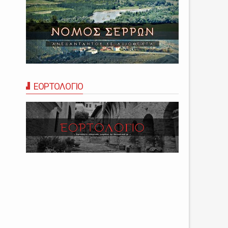
ΕΟΡΤΟΛΟΓΙΟ