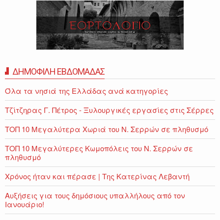
ΔΗΜΟΦΙΛΗ ΕΒΔΟΜΑΔΑΣ
Όλα τα νησιά της Ελλάδας ανά κατηγορίες
Τζίτζηρας Γ. Πέτρος - Ξυλουργικές εργασίες στις Σέρρες
ΤΟΠ 10 Μεγαλύτερα Χωριά του Ν. Σερρών σε πληθυσμό
ΤΟΠ 10 Μεγαλύτερες Κωμοπόλεις του Ν. Σερρών σε
πληθυσμό
Χρόνος ήταν και πέρασε | Της Κατερίνας Λεβαντή
Αυξήσεις για τους δημόσιους υπαλλήλους από τον
Ιανουάριο!