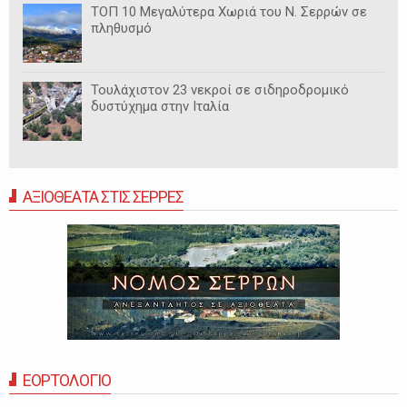
ΤΟΠ 10 Μεγαλύτερα Χωριά του Ν. Σερρών σε
πληθυσμό
Τουλάχιστον 23 νεκροί σε σιδηροδρομικό
δυστύχημα στην Ιταλία
ΑΞΙΟΘΕΑΤΑ ΣΤΙΣ ΣΕΡΡΕΣ
ΕΟΡΤΟΛΟΓΙΟ